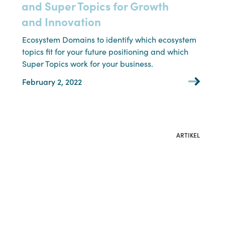
and Super Topics for Growth
and Innovation
Ecosystem Domains to identify which ecosystem
topics fit for your future positioning and which
Super Topics work for your business.
February 2, 2022
ARTIKEL