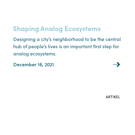
Shaping Analog Ecosystems
Designing a city’s neighborhood to be the central
hub of people’s lives is an important first step for
analog ecosystems.
December 16, 2021
ARTIKEL