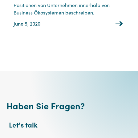
Positionen von Unternehmen innerhalb von
Business Ökosystemen beschreiben.
June 5, 2020
Haben Sie Fragen?
Let's talk