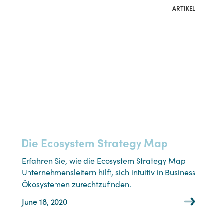
ARTIKEL
Die Ecosystem Strategy Map
Erfahren Sie, wie die Ecosystem Strategy Map
Unternehmensleitern hilft, sich intuitiv in Business
Ökosystemen zurechtzufinden.
June 18, 2020