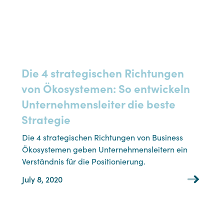
Die 4 strategischen Richtungen
von Ökosystemen: So entwickeln
Unternehmensleiter die beste
Strategie
Die 4 strategischen Richtungen von Business
Ökosystemen geben Unternehmensleitern ein
Verständnis für die Positionierung.
July 8, 2020