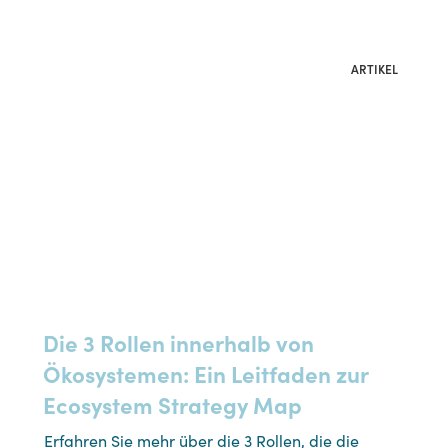
ARTIKEL
Die 3 Rollen innerhalb von
Ökosystemen: Ein Leitfaden zur
Ecosystem Strategy Map
Erfahren Sie mehr über die 3 Rollen, die die